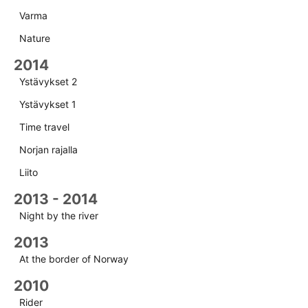
Varma
Nature
2014
Ystävykset 2
Ystävykset 1
Time travel
Norjan rajalla
Liito
2013 - 2014
Night by the river
2013
At the border of Norway
2010
Rider