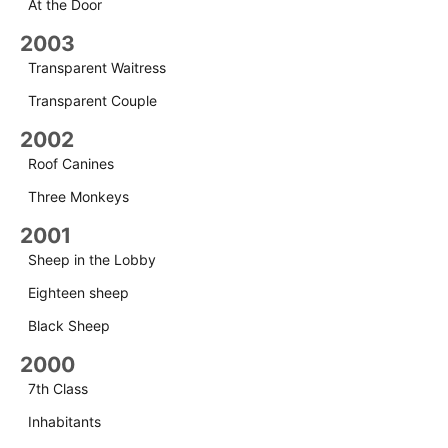
At the Door
2003
Transparent Waitress
Transparent Couple
2002
Roof Canines
Three Monkeys
2001
Sheep in the Lobby
Eighteen sheep
Black Sheep
2000
7th Class
Inhabitants