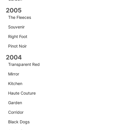
2005
The Fleeces
Souvenir
Right Foot
Pinot Noir
2004
Transparent Red
Mirror
Kitchen
Haute Couture
Garden
Corridor
Black Dogs