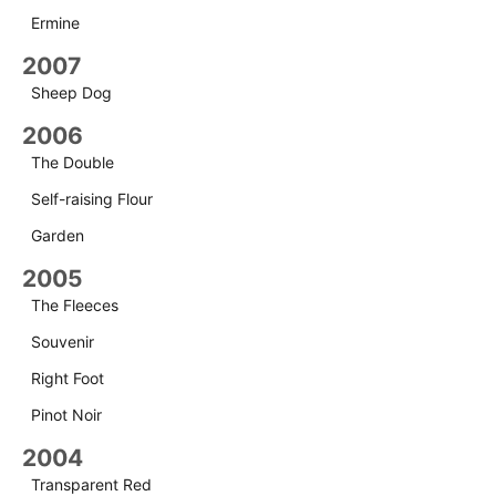
Ermine
2007
Sheep Dog
2006
The Double
Self-raising Flour
Garden
2005
The Fleeces
Souvenir
Right Foot
Pinot Noir
2004
Transparent Red