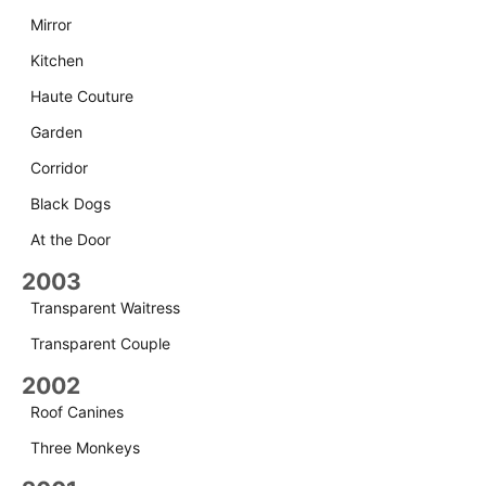
Mirror
Kitchen
Haute Couture
Garden
Corridor
Black Dogs
At the Door
2003
Transparent Waitress
Transparent Couple
2002
Roof Canines
Three Monkeys